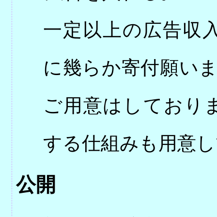
一定以上の広告収
に幾らか寄付願いま
ご用意はしており
する仕組みも用意し
公開