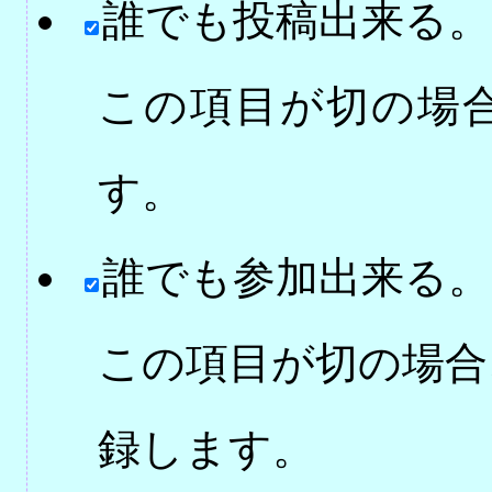
誰でも投稿出来る。
この項目が切の場
す。
誰でも参加出来る。
この項目が切の場合
録します。