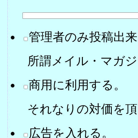
管理者のみ投稿出来
所謂メイル・マガジ
商用に利用する。
それなりの対価を頂
広告を入れる。